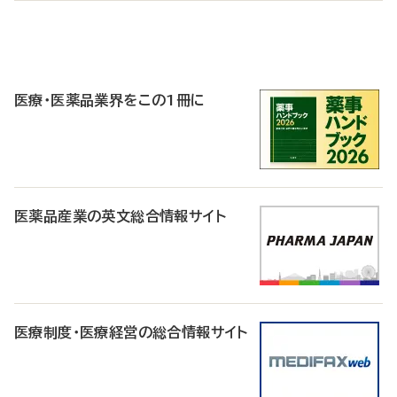
P
R
医療・医薬品業界をこの1冊に
医薬品産業の英文総合情報サイト
医療制度・医療経営の総合情報サイト