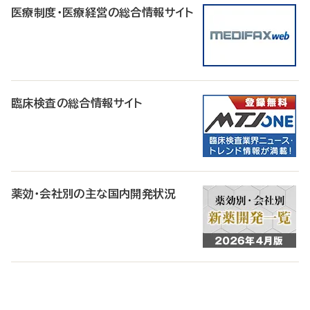
医療制度・医療経営の総合情報サイト
臨床検査の総合情報サイト
薬効・会社別の主な国内開発状況