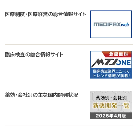
医療制度・医療経営の総合情報サイト
臨床検査の総合情報サイト
薬効・会社別の主な国内開発状況