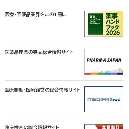
R
医療・医薬品業界をこの1冊に
医薬品産業の英文総合情報サイト
医療制度・医療経営の総合情報サイト
臨床検査の総合情報サイト