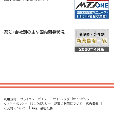
薬効・会社別の主な国内開発状況
利用規約
プライバシーポリシー
サイトマップ
サイトポリシー
クッキーポリシー
リンクポリシー
記事の利用について
広告掲載
ご契約について
FAQ
会社概要