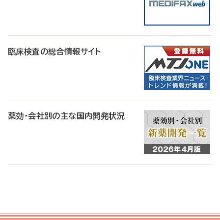
臨床検査の総合情報サイト
薬効・会社別の主な国内開発状況