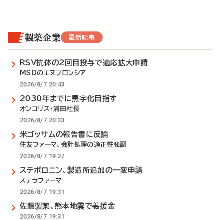
製薬企業
最新記事
RSV抗体の2回目投与で適応拡大申請
MSDのエヌフロンシア
2026/8/7 20:43
2030年までに黒字化目指す
オンコリス・浦田社長
2026/8/7 20:33
米ゴッサムの報告書に反論
住友ファーマ、会計処理の適正性強調
2026/8/7 19:37
ステボロニン、製造所追加の一変申請
ステラファーマ
2026/8/7 19:31
佐藤製薬、熊本地震で義援金
2026/8/7 19:31