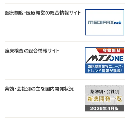
医療制度・医療経営の総合情報サイト
臨床検査の総合情報サイト
薬効・会社別の主な国内開発状況