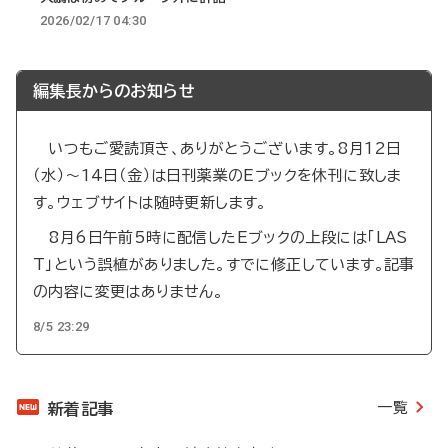
2026/02/17 04:30
編集長からのお知らせ
いつもご愛読頂き、ありがとうございます。8月12日
（水）～14日（金）は日刊薬業のEブックを休刊に致しま
す。ウェブサイトは随時更新します。
8月6日午前5時に配信したEブックの上段には「LAS
T」という誤植がありました。すでに修正しています。記事
の内容に変更はありません。
8/5 23:29
一覧
新着記事