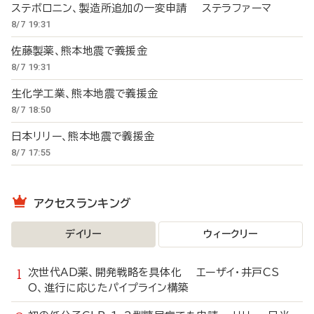
ステボロニン、製造所追加の一変申請 ステラファーマ
8/7 19:31
佐藤製薬、熊本地震で義援金
8/7 19:31
生化学工業、熊本地震で義援金
8/7 18:50
日本リリー、熊本地震で義援金
8/7 17:55
アクセスランキング
デイリー
ウィークリー
次世代AD薬、開発戦略を具体化 エーザイ・井戸CS
O、進行に応じたパイプライン構築