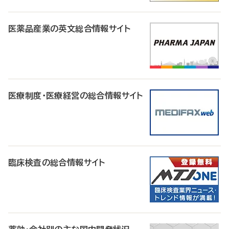
医薬品産業の英文総合情報サイト
医療制度・医療経営の総合情報サイト
臨床検査の総合情報サイト