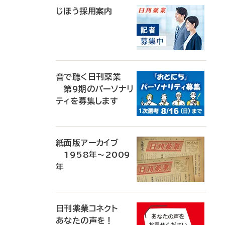
じほう採用案内
音で聴く日刊薬業
第9期のパーソナリ
ティを募集します
紙面版アーカイブ
1958年～2009
年
日刊薬業コネクト
あなたの声を！