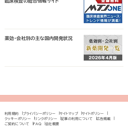
臨床検査の総合情報サイト
薬効・会社別の主な国内開発状況
利用規約
プライバシーポリシー
サイトマップ
サイトポリシー
クッキーポリシー
リンクポリシー
記事の利用について
広告掲載
ご契約について
FAQ
会社概要