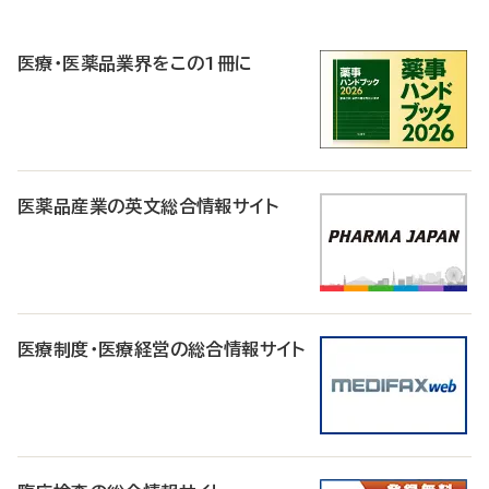
P
R
医療・医薬品業界をこの1冊に
医薬品産業の英文総合情報サイト
医療制度・医療経営の総合情報サイト