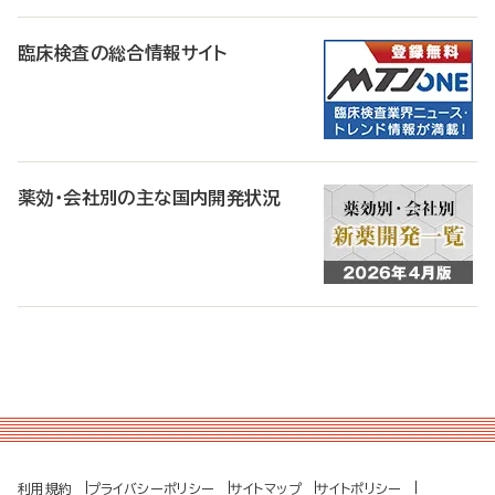
臨床検査の総合情報サイト
薬効・会社別の主な国内開発状況
利用規約
プライバシーポリシー
サイトマップ
サイトポリシー