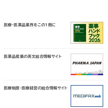
P
R
医療・医薬品業界をこの1冊に
医薬品産業の英文総合情報サイト
医療制度・医療経営の総合情報サイト