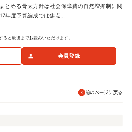
まとめる骨太方針は社会保障費の自然増抑制に関
17年度予算編成では焦点…
すると最後までお読みいただけます。
会員登録
前のページに戻る