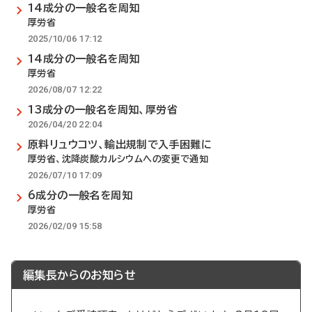
14成分の一般名を周知
厚労省
2025/10/06 17:12
14成分の一般名を周知
厚労省
2026/08/07 12:22
13成分の一般名を周知、厚労省
2026/04/20 22:04
原料リュウコツ、輸出規制で入手困難に
厚労省、沈降炭酸カルシウムへの変更で通知
2026/07/10 17:09
6成分の一般名を周知
厚労省
2026/02/09 15:58
編集長からのお知らせ