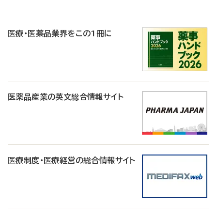
P
R
医療・医薬品業界をこの1冊に
医薬品産業の英文総合情報サイト
医療制度・医療経営の総合情報サイト