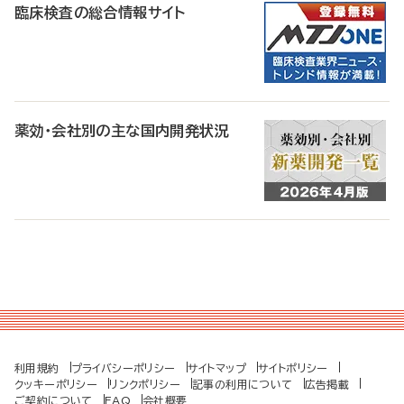
臨床検査の総合情報サイト
薬効・会社別の主な国内開発状況
利用規約
プライバシーポリシー
サイトマップ
サイトポリシー
クッキーポリシー
リンクポリシー
記事の利用について
広告掲載
ご契約について
FAQ
会社概要