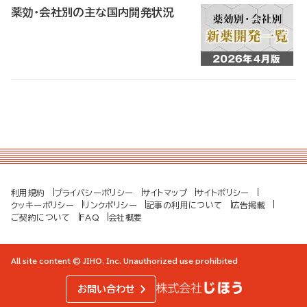
薬効・会社別の主な国内開発状況
利用規約
プライバシーポリシー
サイトマップ
サイトポリシー
クッキーポリシー
リンクポリシー
記事の利用について
広告掲載
ご契約について
FAQ
会社概要
All site content © JIHO, Inc. Unauthorized use prohibited
お問い合わせ