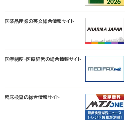
医薬品産業の英文総合情報サイト
医療制度・医療経営の総合情報サイト
臨床検査の総合情報サイト