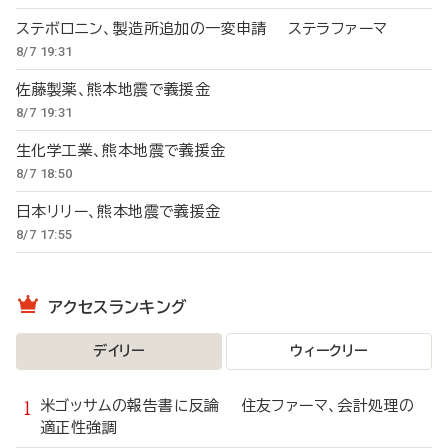
ステボロニン、製造所追加の一変申請 ステラファーマ
8/7 19:31
佐藤製薬、熊本地震で義援金
8/7 19:31
生化学工業、熊本地震で義援金
8/7 18:50
日本リリー、熊本地震で義援金
8/7 17:55
アクセスランキング
デイリー
ウィークリー
米ゴッサムの報告書に反論 住友ファーマ、会計処理の
適正性強調