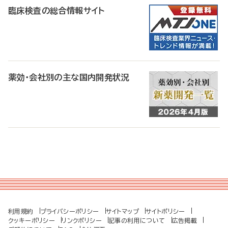
臨床検査の総合情報サイト
薬効・会社別の主な国内開発状況
利用規約
プライバシーポリシー
サイトマップ
サイトポリシー
クッキーポリシー
リンクポリシー
記事の利用について
広告掲載