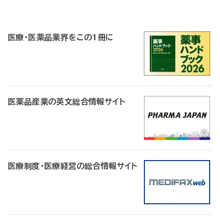
P
R
医療・医薬品業界をこの1冊に
医薬品産業の英文総合情報サイト
医療制度・医療経営の総合情報サイト