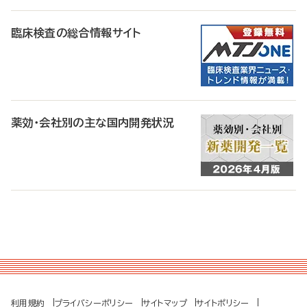
臨床検査の総合情報サイト
薬効・会社別の主な国内開発状況
利用規約
プライバシーポリシー
サイトマップ
サイトポリシー