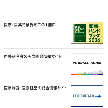
P
R
医療・医薬品業界をこの1冊に
医薬品産業の英文総合情報サイト
医療制度・医療経営の総合情報サイト