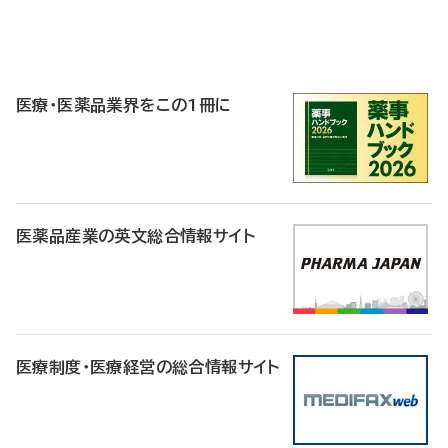
P
R
医療・医薬品業界をこの1冊に
医薬品産業の英文総合情報サイト
医療制度・医療経営の総合情報サイト