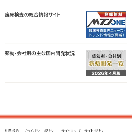
臨床検査の総合情報サイト
薬効・会社別の主な国内開発状況
利用規約
プライバシーポリシー
サイトマップ
サイトポリシー