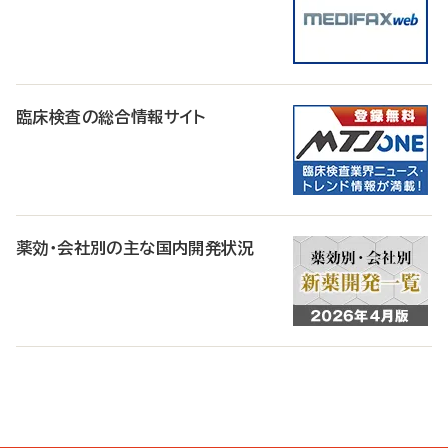
臨床検査の総合情報サイト
薬効・会社別の主な国内開発状況