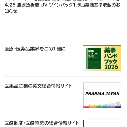
4.25 腹膜透析液 UV ツインバッグ1.5L」薬価基準収載のお
知らせ
P
R
医療・医薬品業界をこの1冊に
医薬品産業の英文総合情報サイト
医療制度・医療経営の総合情報サイト