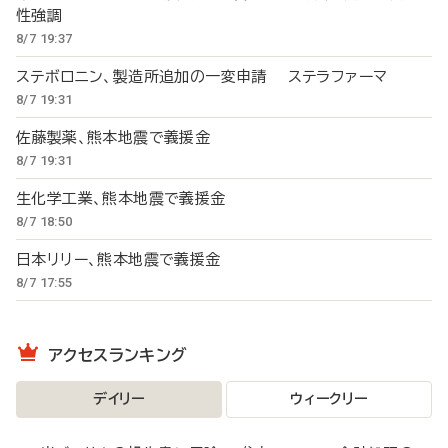
性強調
8/7 19:37
ステボロニン、製造所追加の一変申請 ステラファーマ
8/7 19:31
佐藤製薬、熊本地震で義援金
8/7 19:31
生化学工業、熊本地震で義援金
8/7 18:50
日本リリー、熊本地震で義援金
8/7 17:55
アクセスランキング
デイリー
ウィークリー