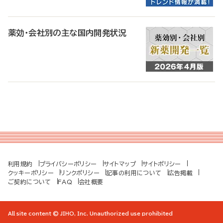
薬効・会社別の主な国内開発状況
利用規約
プライバシーポリシー
サイトマップ
サイトポリシー
クッキーポリシー
リンクポリシー
記事の利用について
広告掲載
ご契約について
FAQ
会社概要
All site content © JIHO, Inc. Unauthorized use prohibited