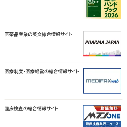
医薬品産業の英文総合情報サイト
医療制度・医療経営の総合情報サイト
臨床検査の総合情報サイト