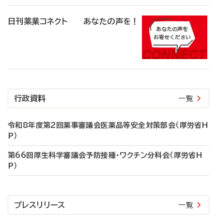
日刊薬業コネクト あなたの声を！
行政資料
一覧
令和8年度第2回薬事審議会医薬品等安全対策部会（厚労省H
P）
第66回厚生科学審議会予防接種・ワクチン分科会（厚労省H
P）
プレスリリース
一覧