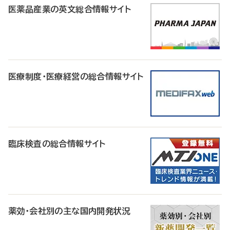
医薬品産業の英文総合情報サイト
医療制度・医療経営の総合情報サイト
臨床検査の総合情報サイト
薬効・会社別の主な国内開発状況