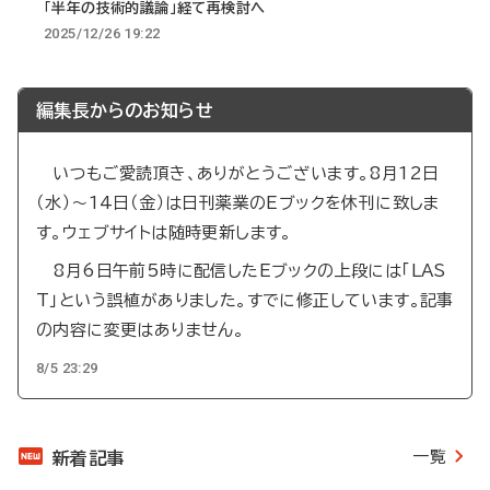
「半年の技術的議論」経て再検討へ
2025/12/26 19:22
編集長からのお知らせ
いつもご愛読頂き、ありがとうございます。8月12日
（水）～14日（金）は日刊薬業のEブックを休刊に致しま
す。ウェブサイトは随時更新します。
8月6日午前5時に配信したEブックの上段には「LAS
T」という誤植がありました。すでに修正しています。記事
の内容に変更はありません。
8/5 23:29
一覧
新着記事