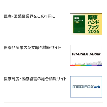
P
R
医療・医薬品業界をこの1冊に
医薬品産業の英文総合情報サイト
医療制度・医療経営の総合情報サイト