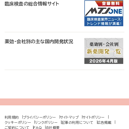
臨床検査の総合情報サイト
薬効・会社別の主な国内開発状況
利用規約
プライバシーポリシー
サイトマップ
サイトポリシー
クッキーポリシー
リンクポリシー
記事の利用について
広告掲載
ご契約について
FAQ
会社概要