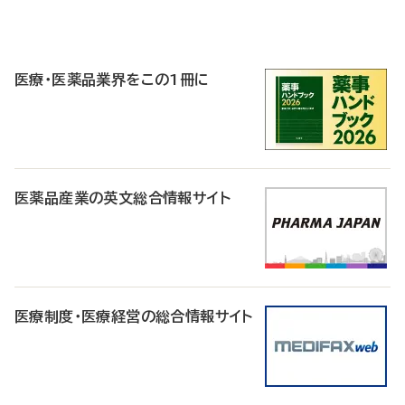
P
R
医療・医薬品業界をこの1冊に
医薬品産業の英文総合情報サイト
医療制度・医療経営の総合情報サイト