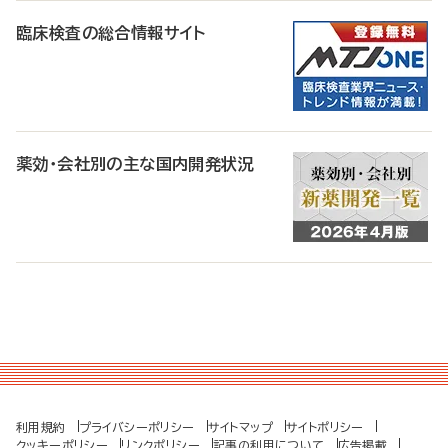
臨床検査の総合情報サイト
薬効・会社別の主な国内開発状況
利用規約
プライバシーポリシー
サイトマップ
サイトポリシー
クッキーポリシー
リンクポリシー
記事の利用について
広告掲載