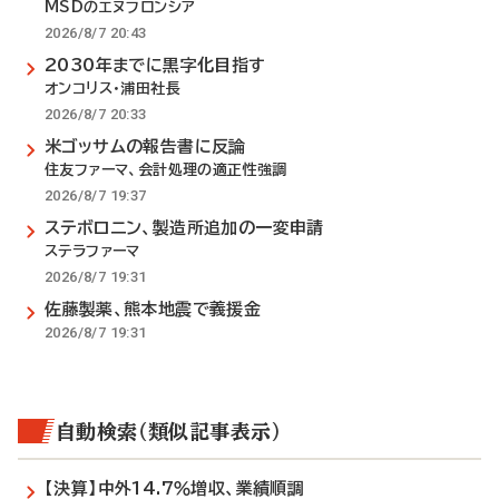
MSDのエヌフロンシア
2026/8/7 20:43
2030年までに黒字化目指す
オンコリス・浦田社長
2026/8/7 20:33
米ゴッサムの報告書に反論
住友ファーマ、会計処理の適正性強調
2026/8/7 19:37
ステボロニン、製造所追加の一変申請
ステラファーマ
2026/8/7 19:31
佐藤製薬、熊本地震で義援金
2026/8/7 19:31
自動検索（類似記事表示）
【決算】中外14.7％増収、業績順調