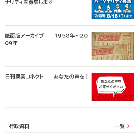
ナリティを募集します
紙面版アーカイブ 1958年～20
09年
日刊薬業コネクト あなたの声を！
行政資料
一覧