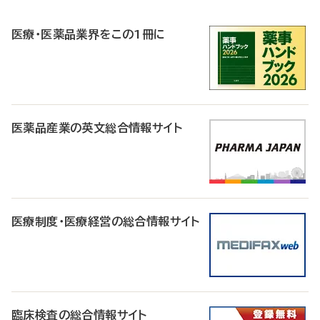
R
医療・医薬品業界をこの1冊に
医薬品産業の英文総合情報サイト
医療制度・医療経営の総合情報サイト
臨床検査の総合情報サイト