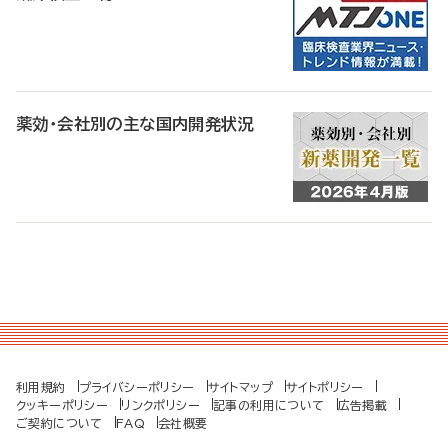
薬効・会社別の主な国内開発状況
利用規約
プライバシーポリシー
サイトマップ
サイトポリシー
クッキーポリシー
リンクポリシー
記事の利用について
広告掲載
ご契約について
FAQ
会社概要