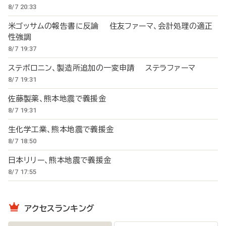
8/7 20:33
米ゴッサムの報告書に反論 住友ファーマ、会計処理の適正
性強調
8/7 19:37
ステボロニン、製造所追加の一変申請 ステラファーマ
8/7 19:31
佐藤製薬、熊本地震で義援金
8/7 19:31
生化学工業、熊本地震で義援金
8/7 18:50
日本リリー、熊本地震で義援金
8/7 17:55
アクセスランキング