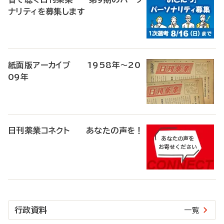
ナリティを募集します
紙面版アーカイブ 1958年～20
09年
日刊薬業コネクト あなたの声を！
行政資料
一覧