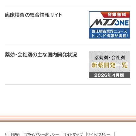
臨床検査の総合情報サイト
薬効・会社別の主な国内開発状況
利用規約
プライバシーポリシー
サイトマップ
サイトポリシー