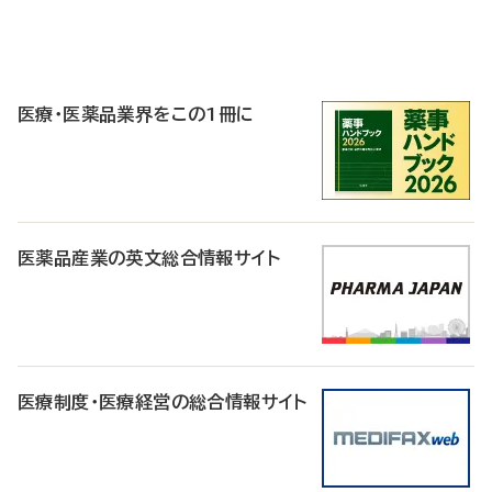
P
R
医療・医薬品業界をこの1冊に
医薬品産業の英文総合情報サイト
医療制度・医療経営の総合情報サイト