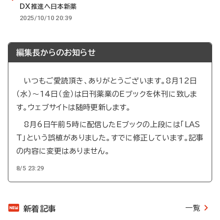
DX推進へ日本新薬
2025/10/10 20:39
編集長からのお知らせ
いつもご愛読頂き、ありがとうございます。8月12日
（水）～14日（金）は日刊薬業のEブックを休刊に致しま
す。ウェブサイトは随時更新します。
8月6日午前5時に配信したEブックの上段には「LAS
T」という誤植がありました。すでに修正しています。記事
の内容に変更はありません。
8/5 23:29
一覧
新着記事