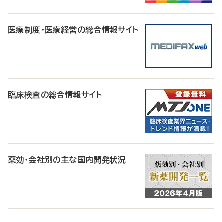
医療制度・医療経営の総合情報サイト
臨床検査の総合情報サイト
薬効・会社別の主な国内開発状況