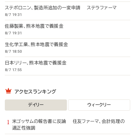
ステボロニン、製造所追加の一変申請 ステラファーマ
8/7 19:31
佐藤製薬、熊本地震で義援金
8/7 19:31
生化学工業、熊本地震で義援金
8/7 18:50
日本リリー、熊本地震で義援金
8/7 17:55
アクセスランキング
デイリー
ウィークリー
米ゴッサムの報告書に反論 住友ファーマ、会計処理の
適正性強調