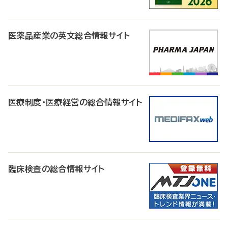
医薬品産業の英文総合情報サイト
医療制度・医療経営の総合情報サイト
臨床検査の総合情報サイト