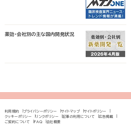
薬効・会社別の主な国内開発状況
利用規約
プライバシーポリシー
サイトマップ
サイトポリシー
クッキーポリシー
リンクポリシー
記事の利用について
広告掲載
ご契約について
FAQ
会社概要