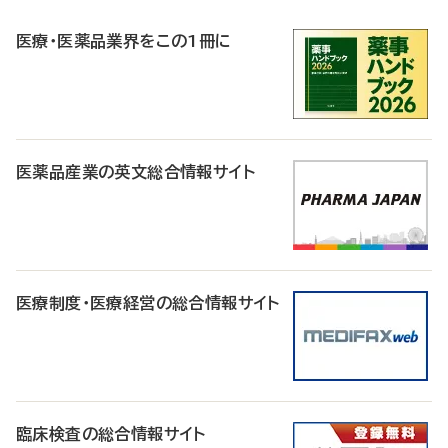
R
医療・医薬品業界をこの1冊に
医薬品産業の英文総合情報サイト
医療制度・医療経営の総合情報サイト
臨床検査の総合情報サイト