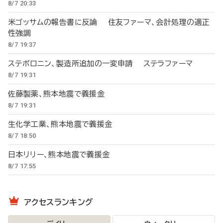
8/7 20:33
米ゴッサムの報告書に反論 住友ファーマ、会計処理の適正
性強調
8/7 19:37
ステボロニン、製造所追加の一変申請 ステラファーマ
8/7 19:31
佐藤製薬、熊本地震で義援金
8/7 19:31
生化学工業、熊本地震で義援金
8/7 18:50
日本リリー、熊本地震で義援金
8/7 17:55
アクセスランキング