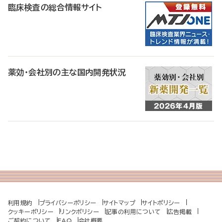
臨床検査の総合情報サイト
薬効・会社別の主な国内開発状況
利用規約
プライバシーポリシー
サイトマップ
サイトポリシー
クッキーポリシー
リンクポリシー
記事の利用について
広告掲載
ご契約について
FAQ
会社概要