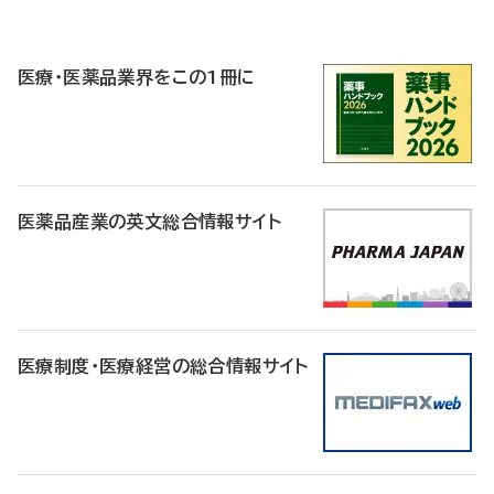
P
R
医療・医薬品業界をこの1冊に
医薬品産業の英文総合情報サイト
医療制度・医療経営の総合情報サイト