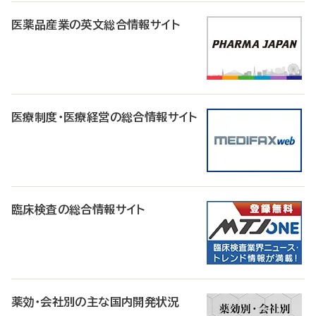
医薬品産業の英文総合情報サイト
医療制度・医療経営の総合情報サイト
臨床検査の総合情報サイト
薬効・会社別の主な国内開発状況