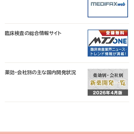
臨床検査の総合情報サイト
薬効・会社別の主な国内開発状況