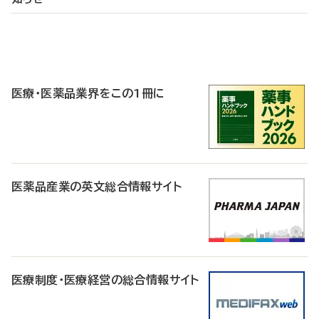
P
R
医療・医薬品業界をこの1冊に
医薬品産業の英文総合情報サイト
医療制度・医療経営の総合情報サイト