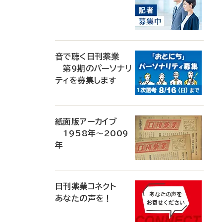
音で聴く日刊薬業
第9期のパーソナリ
ティを募集します
紙面版アーカイブ
1958年～2009
年
日刊薬業コネクト
あなたの声を！