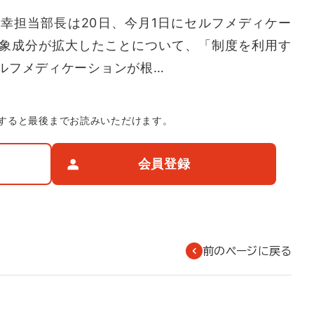
幸担当部長は20日、今月1日にセルフメディケー
象成分が拡大したことについて、「制度を利用す
ルフメディケーションが根…
すると最後までお読みいただけます。
会員登録
前のページに戻る