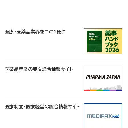
P
R
医療・医薬品業界をこの1冊に
医薬品産業の英文総合情報サイト
医療制度・医療経営の総合情報サイト