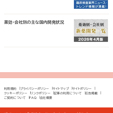
薬効・会社別の主な国内開発状況
利用規約
プライバシーポリシー
サイトマップ
サイトポリシー
クッキーポリシー
リンクポリシー
記事の利用について
広告掲載
ご契約について
FAQ
会社概要