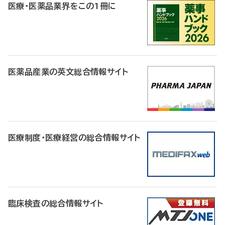
医療・医薬品業界をこの1冊に
医薬品産業の英文総合情報サイト
医療制度・医療経営の総合情報サイト
臨床検査の総合情報サイト