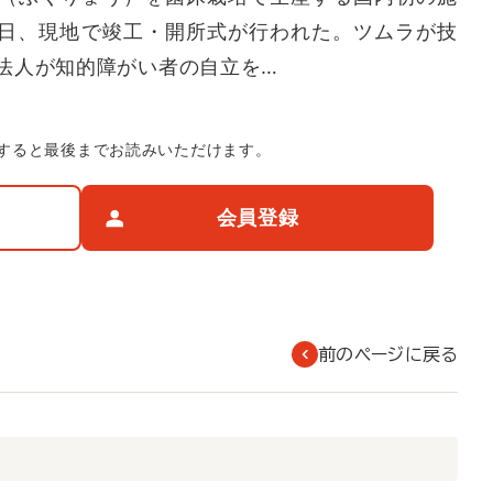
1日、現地で竣工・開所式が行われた。ツムラが技
法人が知的障がい者の自立を…
すると最後までお読みいただけます。
会員登録
前のページに戻る