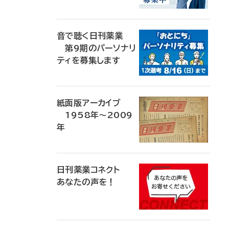
音で聴く日刊薬業
第9期のパーソナリ
ティを募集します
紙面版アーカイブ
1958年～2009
年
日刊薬業コネクト
あなたの声を！