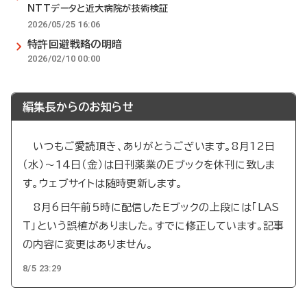
NTTデータと近大病院が技術検証
2026/05/25 16:06
特許回避戦略の明暗
2026/02/10 00:00
編集長からのお知らせ
いつもご愛読頂き、ありがとうございます。8月12日
（水）～14日（金）は日刊薬業のEブックを休刊に致しま
す。ウェブサイトは随時更新します。
8月6日午前5時に配信したEブックの上段には「LAS
T」という誤植がありました。すでに修正しています。記事
の内容に変更はありません。
8/5 23:29