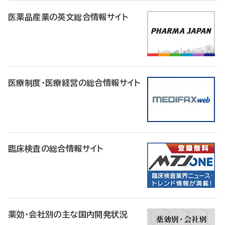
医薬品産業の英文総合情報サイト
医療制度・医療経営の総合情報サイト
臨床検査の総合情報サイト
薬効・会社別の主な国内開発状況