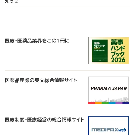
知らせ
P
R
医療・医薬品業界をこの1冊に
医薬品産業の英文総合情報サイト
医療制度・医療経営の総合情報サイト