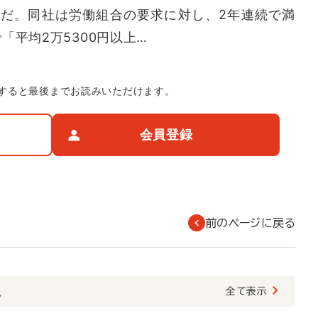
だ。同社は労働組合の要求に対し、2年連続で満
「平均2万5300円以上…
すると最後までお読みいただけます。
会員登録
前のページに戻る
覧
全て表示