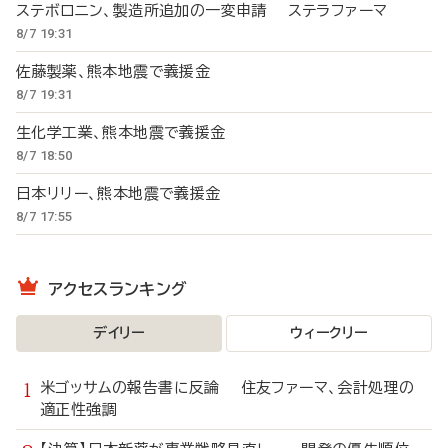
ステボロニン、製造所追加の一変申請 ステラファーマ
8/7 19:31
佐藤製薬、熊本地震で義援金
8/7 19:31
生化学工業、熊本地震で義援金
8/7 18:50
日本リリー、熊本地震で義援金
8/7 17:55
アクセスランキング
デイリー
ウィークリー
米ゴッサムの報告書に反論 住友ファーマ、会計処理の
適正性強調