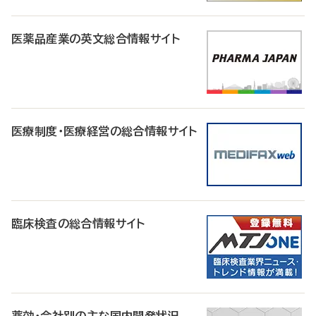
医薬品産業の英文総合情報サイト
医療制度・医療経営の総合情報サイト
臨床検査の総合情報サイト