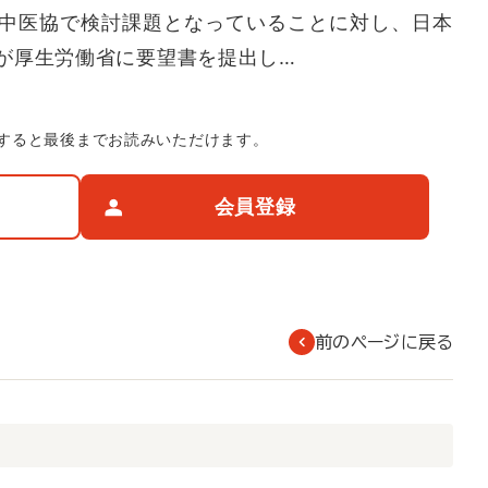
中医協で検討課題となっていることに対し、日本
が厚生労働省に要望書を提出し…
すると最後までお読みいただけます。
会員登録
前のページに戻る