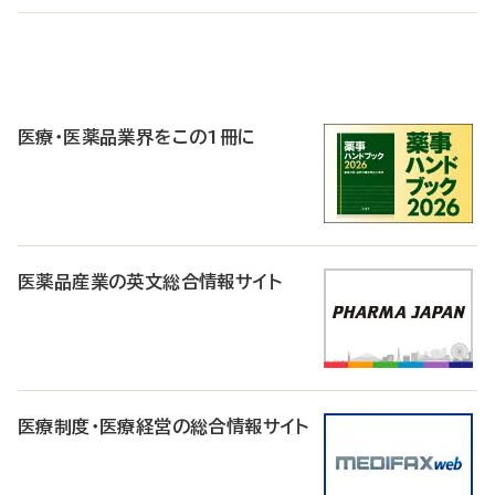
P
R
医療・医薬品業界をこの1冊に
医薬品産業の英文総合情報サイト
医療制度・医療経営の総合情報サイト